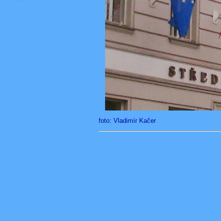
foto: Vladimír Kačer