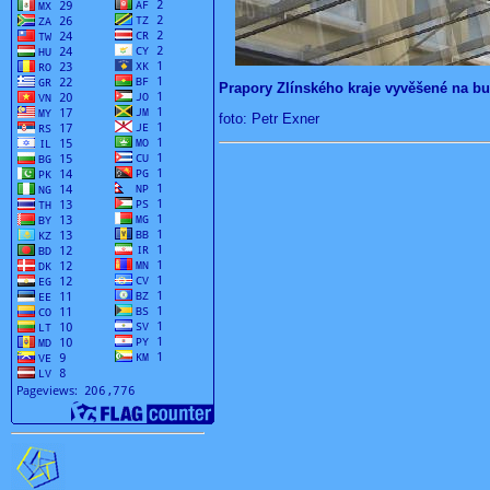
Prapory Zlínského kraje vyvěšené na bu
foto: Petr Exner