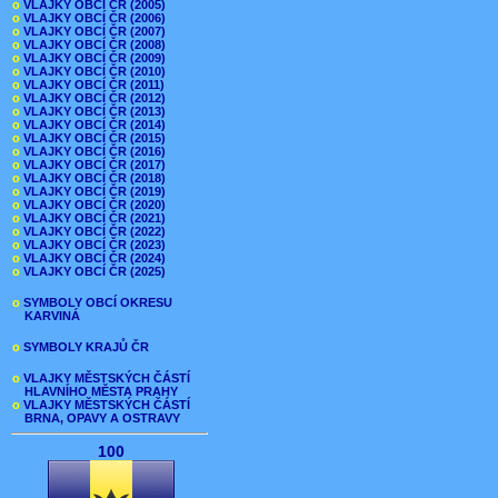
o
VLAJKY OBCÍ ČR (2005)
o
VLAJKY OBCÍ ČR (2006)
o
VLAJKY OBCÍ ČR (2007)
o
VLAJKY OBCÍ ČR (2008)
o
VLAJKY OBCÍ ČR (2009)
o
VLAJKY OBCÍ ČR (2010)
o
VLAJKY OBCÍ ČR (2011)
o
VLAJKY OBCÍ ČR (2012)
o
VLAJKY OBCÍ ČR (2013)
o
VLAJKY OBCÍ ČR (2014)
o
VLAJKY OBCÍ ČR (2015)
o
VLAJKY OBCÍ ČR (2016)
o
VLAJKY OBCÍ ČR (2017)
o
VLAJKY OBCÍ ČR (2018)
o
VLAJKY OBCÍ ČR (2019)
o
VLAJKY OBCÍ ČR (2020)
o
VLAJKY OBCÍ ČR (2021)
o
VLAJKY OBCÍ ČR (2022)
o
VLAJKY OBCÍ ČR (2023)
o
VLAJKY OBCÍ ČR (2024)
o
VLAJKY OBCÍ ČR (2025)
o
SYMBOLY OBCÍ OKRESU
KARVINÁ
o
SYMBOLY KRAJŮ ČR
o
VLAJKY MĚSTSKÝCH ČÁSTÍ
HLAVNÍHO MĚSTA PRAHY
o
VLAJKY MĚSTSKÝCH ČÁSTÍ
BRNA, OPAVY A OSTRAVY
100